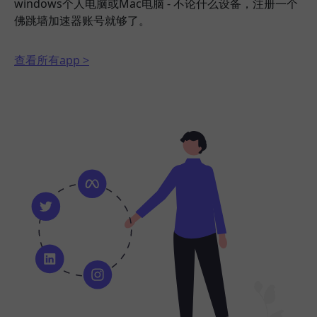
windows个人电脑或Mac电脑 - 不论什么设备，注册一个
佛跳墙加速器账号就够了。
查看所有app >