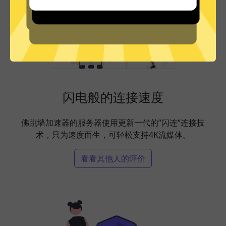
闪电般的连接速度
佛跳墙加速器的服务器使用更新一代的”闪连“连接技
术，只为速度而生，可轻松支持4K流媒体。
看看其他人的评价