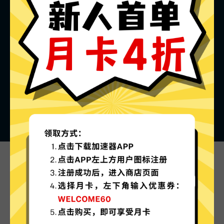
佛跳墙VPN加速器的特色