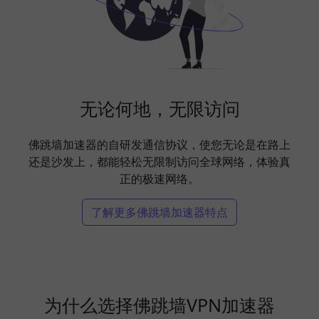
无论何地，无限访问
佛跳墙加速器的自研发通信协议，使您无论是在路上
还是沙发上，都能轻松无限制访问全球网络，体验真
正的极速网络。
了解更多佛跳墙加速器特点
为什么选择佛跳墙VPN加速器