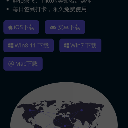
解锁奈飞、Tiktok等知名流媒体
每日签到打卡，永久免费使用
iOS下载
安卓下载
Win8-11 下载
Win7 下载
Mac下载