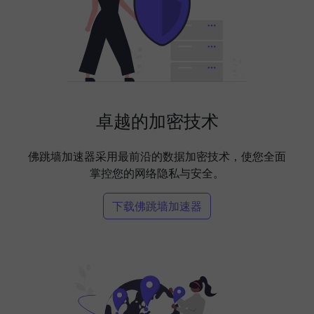
卓越的加密技术
佛跳墙加速器采用最前沿的数据加密技术，使您全面
掌控您的网络隐私与安全。
下载佛跳墙加速器