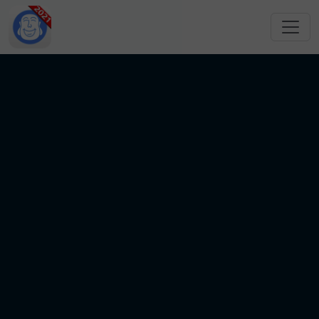
跳转到主要内容