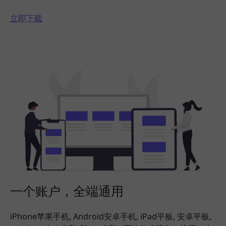
立即下载
一个账户，全端通用
iPhone苹果手机, Android安卓手机, iPad平板, 安卓平板,