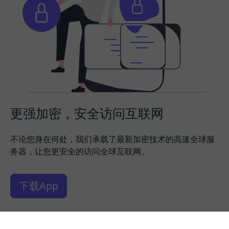
更强加密，安全访问互联网
不论您身在何处，我们承载了最新加密技术的高速全球服
务器，让您更安全的访问全球互联网。
下载App