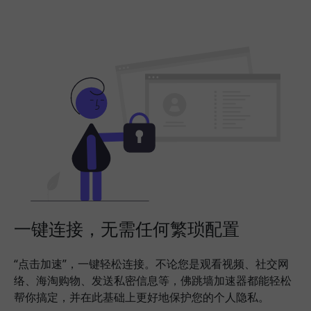
一键连接，无需任何繁琐配置
“点击加速”，一键轻松连接。不论您是观看视频、社交网
络、海淘购物、发送私密信息等，佛跳墙加速器都能轻松
帮你搞定，并在此基础上更好地保护您的个人隐私。