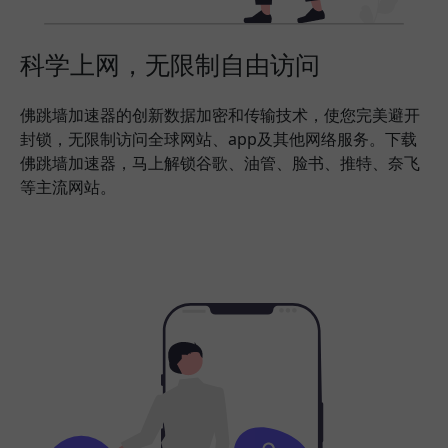
科学上网，无限制自由访问
佛跳墙加速器的创新数据加密和传输技术，使您完美避开
封锁，无限制访问全球网站、app及其他网络服务。下载
佛跳墙加速器，马上解锁谷歌、油管、脸书、推特、奈飞
等主流网站。