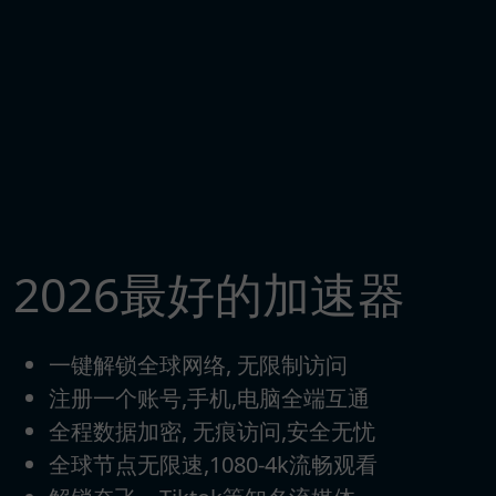
2026最好的加速器
一键解锁全球网络, 无限制访问
注册一个账号,手机,电脑全端互通
全程数据加密, 无痕访问,安全无忧
全球节点无限速,1080-4k流畅观看