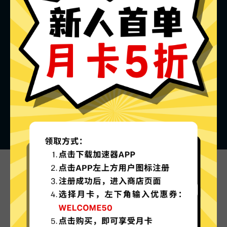
佛跳墙VPN加速器的特色