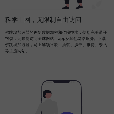
科学上网，无限制自由访问
佛跳墙加速器的创新数据加密和传输技术，使您完美避开
封锁，无限制访问全球网站、app及其他网络服务。下载
佛跳墙加速器，马上解锁谷歌、油管、脸书、推特、奈飞
等主流网站。