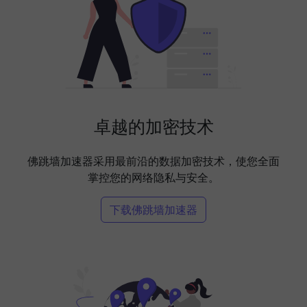
卓越的加密技术
佛跳墙加速器采用最前沿的数据加密技术，使您全面
掌控您的网络隐私与安全。
下载佛跳墙加速器