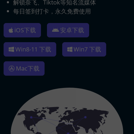
解锁奈飞、Tiktok等知名流媒体
每日签到打卡，永久免费使用
iOS下载
安卓下载
Win8-11 下载
Win7 下载
Mac下载