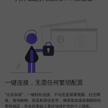
一键连接，无需任何繁琐配置
“点击加速”，一键轻松连接。不论您是观看视频、社交网
络、海淘购物、发送私密信息等，佛跳墙加速器都能轻松
帮你搞定，并在此基础上更好地保护您的个人隐私。