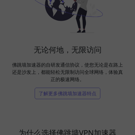
无论何地，无限访问
佛跳墙加速器的自研发通信协议，使您无论是在路上
还是沙发上，都能轻松无限制访问全球网络，体验真
正的极速网络。
了解更多佛跳墙加速器特点
为什么选择佛跳墙VPN加速器