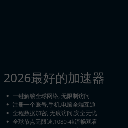
2026最好的加速器
一键解锁全球网络, 无限制访问
注册一个账号,手机,电脑全端互通
全程数据加密, 无痕访问,安全无忧
全球节点无限速,1080-4k流畅观看