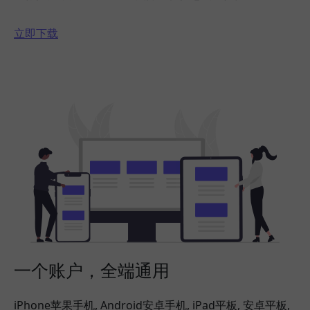
立即下载
一个账户，全端通用
iPhone苹果手机, Android安卓手机, iPad平板, 安卓平板,