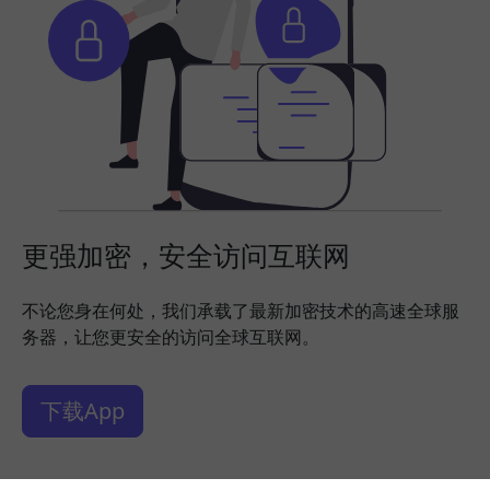
更强加密，安全访问互联网
不论您身在何处，我们承载了最新加密技术的高速全球服
务器，让您更安全的访问全球互联网。
下载App