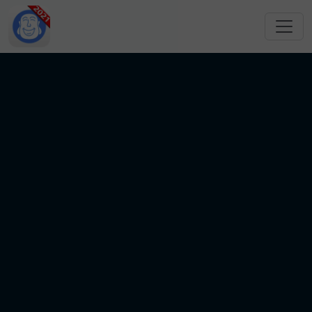
跳转到主要内容