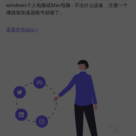
windows个人电脑或Mac电脑 - 不论什么设备，注册一个
佛跳墙加速器账号就够了。
查看所有app >