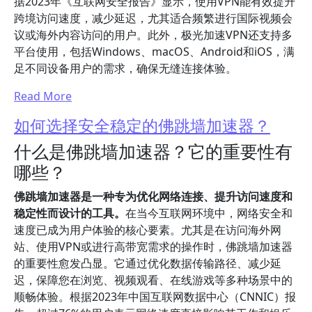
据2023年《互联网安全报告》显示，使用VPN能有效提升
跨境访问速度，减少延迟，尤其适合频繁进行国际视频会
议或海外内容访问的用户。此外，极光加速VPN还支持多
平台使用，包括Windows、macOS、Android和iOS，满
足不同设备用户的需求，确保无缝连接体验。
Read More
如何选择安全稳定的佛跳墙加速器？
什么是佛跳墙加速器？它的重要性有
哪些？
佛跳墙加速器是一种专为优化网络连接、提升访问速度和
稳定性而设计的工具。
在当今互联网环境中，网络安全和
速度已成为用户体验的核心要素。尤其是在访问海外网
站、使用VPN或进行高带宽需求的操作时，佛跳墙加速器
的重要性愈发凸显。它通过优化数据传输路径、减少延
迟，保障您在浏览、视频观看、在线游戏等多种场景中的
顺畅体验。根据2023年中国互联网数据中心（CNNIC）报