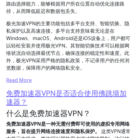
路由选择能力，能够根据用户所在位置自动优化连接路
径，从而降低延迟和数据包丢失。
极光加速VPN的主要功能包括多平台支持、智能切换、隐
私保护以及高速连接。多平台支持意味着无论是在
Windows、macOS、Android还是iOS设备上，用户都可
以轻松安装并使用极光VPN。其智能切换技术可以根据网
络状况自动选择最优节点，确保连接的稳定性和速度。此
外，极光VPN采用严格的隐私政策，不记录用户的任何浏
览数据，保障用户的网络隐私安全。
Read More
免费加速器VPN是否适合使用佛跳墙加
速器？
什么是免费加速器VPN？
免费加速器VPN是一种无需付费即可使用的虚拟专用网络
服务，旨在提升网络连接速度和隐私保护。
这类VPN通常