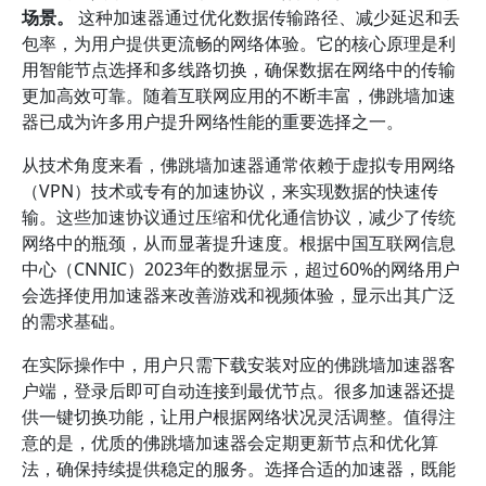
场景。
这种加速器通过优化数据传输路径、减少延迟和丢
包率，为用户提供更流畅的网络体验。它的核心原理是利
用智能节点选择和多线路切换，确保数据在网络中的传输
更加高效可靠。随着互联网应用的不断丰富，佛跳墙加速
器已成为许多用户提升网络性能的重要选择之一。
从技术角度来看，佛跳墙加速器通常依赖于虚拟专用网络
（VPN）技术或专有的加速协议，来实现数据的快速传
输。这些加速协议通过压缩和优化通信协议，减少了传统
网络中的瓶颈，从而显著提升速度。根据中国互联网信息
中心（CNNIC）2023年的数据显示，超过60%的网络用户
会选择使用加速器来改善游戏和视频体验，显示出其广泛
的需求基础。
在实际操作中，用户只需下载安装对应的佛跳墙加速器客
户端，登录后即可自动连接到最优节点。很多加速器还提
供一键切换功能，让用户根据网络状况灵活调整。值得注
意的是，优质的佛跳墙加速器会定期更新节点和优化算
法，确保持续提供稳定的服务。选择合适的加速器，既能