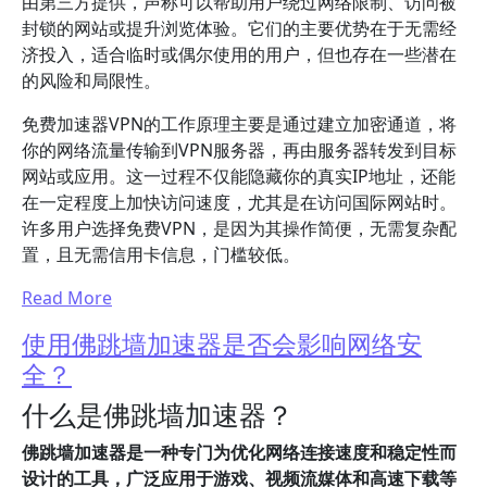
由第三方提供，声称可以帮助用户绕过网络限制、访问被
封锁的网站或提升浏览体验。它们的主要优势在于无需经
济投入，适合临时或偶尔使用的用户，但也存在一些潜在
的风险和局限性。
免费加速器VPN的工作原理主要是通过建立加密通道，将
你的网络流量传输到VPN服务器，再由服务器转发到目标
网站或应用。这一过程不仅能隐藏你的真实IP地址，还能
在一定程度上加快访问速度，尤其是在访问国际网站时。
许多用户选择免费VPN，是因为其操作简便，无需复杂配
置，且无需信用卡信息，门槛较低。
Read More
使用佛跳墙加速器是否会影响网络安
全？
什么是佛跳墙加速器？
佛跳墙加速器是一种专门为优化网络连接速度和稳定性而
设计的工具，广泛应用于游戏、视频流媒体和高速下载等