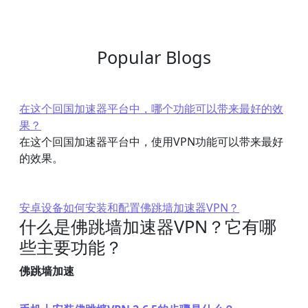
Popular Blogs
在这个回国加速器平台中，哪个功能可以带来最好的效
果？
在这个回国加速器平台中，使用VPN功能可以带来最好
的效果。
安卓设备如何安装和配置佛跳墙加速器VPN？
什么是佛跳墙加速器VPN？它有哪
些主要功能？
佛跳墙加速