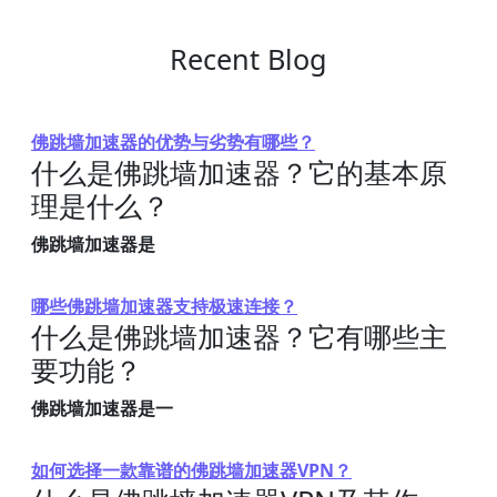
Recent Blog
佛跳墙加速器的优势与劣势有哪些？
什么是佛跳墙加速器？它的基本原
理是什么？
佛跳墙加速器是
哪些佛跳墙加速器支持极速连接？
什么是佛跳墙加速器？它有哪些主
要功能？
佛跳墙加速器是一
如何选择一款靠谱的佛跳墙加速器VPN？