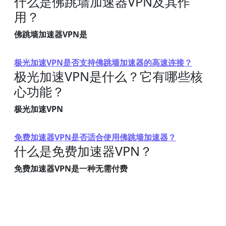
什么是佛跳墙加速器VPN及其作
用？
佛跳墙加速器VPN是
极光加速VPN是否支持佛跳墙加速器的高速连接？
极光加速VPN是什么？它有哪些核
心功能？
极光加速VPN
免费加速器VPN是否适合使用佛跳墙加速器？
什么是免费加速器VPN？
免费加速器VPN是一种无需付费