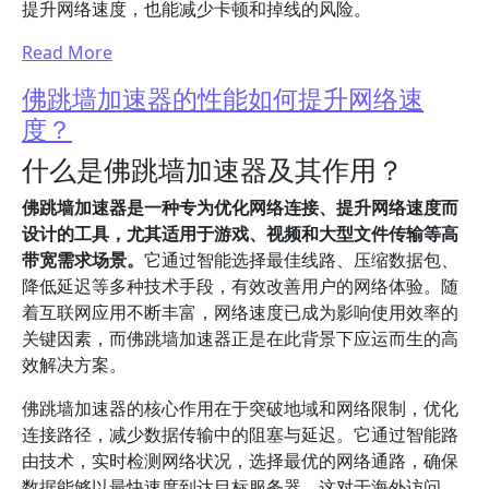
提升网络速度，也能减少卡顿和掉线的风险。
Read More
佛跳墙加速器的性能如何提升网络速
度？
什么是佛跳墙加速器及其作用？
佛跳墙加速器是一种专为优化网络连接、提升网络速度而
设计的工具，尤其适用于游戏、视频和大型文件传输等高
带宽需求场景。
它通过智能选择最佳线路、压缩数据包、
降低延迟等多种技术手段，有效改善用户的网络体验。随
着互联网应用不断丰富，网络速度已成为影响使用效率的
关键因素，而佛跳墙加速器正是在此背景下应运而生的高
效解决方案。
佛跳墙加速器的核心作用在于突破地域和网络限制，优化
连接路径，减少数据传输中的阻塞与延迟。它通过智能路
由技术，实时检测网络状况，选择最优的网络通路，确保
数据能够以最快速度到达目标服务器。这对于海外访问、