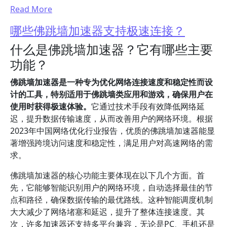
Read More
哪些佛跳墙加速器支持极速连接？
什么是佛跳墙加速器？它有哪些主要
功能？
佛跳墙加速器是一种专为优化网络连接速度和稳定性而设
计的工具，特别适用于佛跳墙类应用和游戏，确保用户在
使用时获得极速体验。
它通过技术手段有效降低网络延
迟，提升数据传输速度，从而改善用户的网络环境。根据
2023年中国网络优化行业报告，优质的佛跳墙加速器能显
著增强跨境访问速度和稳定性，满足用户对高速网络的需
求。
佛跳墙加速器的核心功能主要体现在以下几个方面。首
先，它能够智能识别用户的网络环境，自动选择最佳的节
点和路径，确保数据传输的最优路线。这种智能调度机制
大大减少了网络堵塞和延迟，提升了整体连接速度。其
次，许多加速器还支持多平台兼容，无论是PC、手机还是