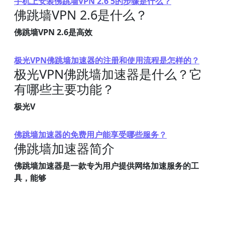
手机上安装佛跳墙VPN 2.6 5的步骤是什么？
佛跳墙VPN 2.6是什么？
佛跳墙VPN 2.6是高效
极光VPN佛跳墙加速器的注册和使用流程是怎样的？
极光VPN佛跳墙加速器是什么？它
有哪些主要功能？
极光V
佛跳墙加速器的免费用户能享受哪些服务？
佛跳墙加速器简介
佛跳墙加速器是一款专为用户提供网络加速服务的工
具，能够