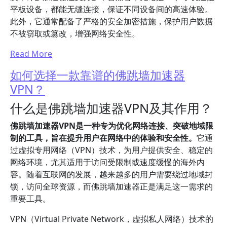
平板设备，都能无缝连接，保证不同设备间的高速体验。
此外，它通常配备了严格的安全加密措施，保护用户数据
不被窃取或篡改，增强网络安全性。
Read More
如何选择一款靠谱的佛跳墙加速器
VPN？
什么是佛跳墙加速器VPN及其作用？
佛跳墙加速器VPN是一种专为优化网络连接、突破地域限
制的工具，旨在提升用户在网络中的体验和安全性。
它通
过虚拟专用网络（VPN）技术，为用户提供安全、稳定的
网络环境，尤其适用于访问受限制或速度缓慢的海外内
容。随着互联网的发展，越来越多的用户需要绕过地域封
锁，访问全球资源，而佛跳墙加速器正是满足这一需求的
重要工具。
VPN（Virtual Private Network，虚拟私人网络）技术的