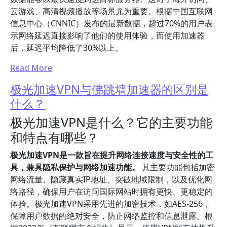
云游戏、高清视频播放等场景尤为重要。根据中国互联网
信息中心（CNNIC）发布的最新数据，超过70%的用户表
示网络延迟直接影响了他们的使用体验，而使用加速器
后，延迟平均降低了30%以上。
Read More
极光加速VPN与佛跳墙加速器的区别是
什么？
极光加速VPN是什么？它的主要功能
和特点有哪些？
极光加速VPN是一款旨在提升网络连接速度与安全性的工
具，兼具隐私保护与网络加速功能。
其主要功能包括加密
网络流量、隐藏真实IP地址、突破地域限制，以及优化网
络路径，确保用户在访问国际网站时拥有更快、更稳定的
体验。极光加速VPN采用先进的加密技术，如AES-256，
保障用户数据的绝对安全，防止网络监控和信息泄露。根