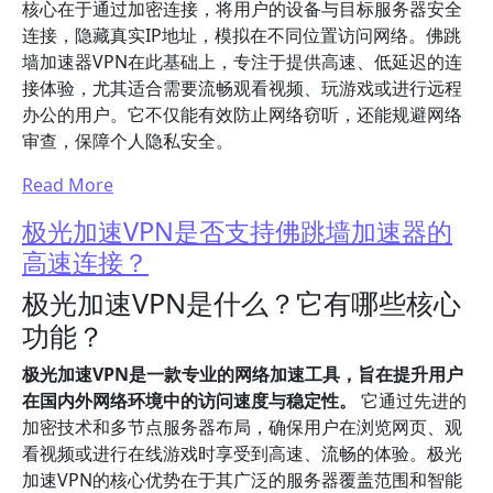
核心在于通过加密连接，将用户的设备与目标服务器安全
连接，隐藏真实IP地址，模拟在不同位置访问网络。佛跳
墙加速器VPN在此基础上，专注于提供高速、低延迟的连
接体验，尤其适合需要流畅观看视频、玩游戏或进行远程
办公的用户。它不仅能有效防止网络窃听，还能规避网络
审查，保障个人隐私安全。
Read More
极光加速VPN是否支持佛跳墙加速器的
高速连接？
极光加速VPN是什么？它有哪些核心
功能？
极光加速VPN是一款专业的网络加速工具，旨在提升用户
在国内外网络环境中的访问速度与稳定性。
它通过先进的
加密技术和多节点服务器布局，确保用户在浏览网页、观
看视频或进行在线游戏时享受到高速、流畅的体验。极光
加速VPN的核心优势在于其广泛的服务器覆盖范围和智能