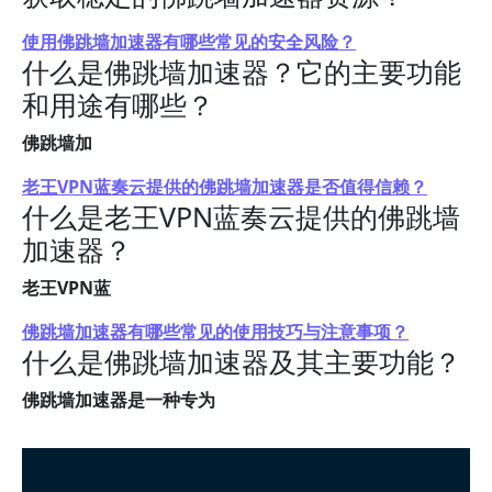
使用佛跳墙加速器有哪些常见的安全风险？
什么是佛跳墙加速器？它的主要功能
和用途有哪些？
佛跳墙加
老王VPN蓝奏云提供的佛跳墙加速器是否值得信赖？
什么是老王VPN蓝奏云提供的佛跳墙
加速器？
老王VPN蓝
佛跳墙加速器有哪些常见的使用技巧与注意事项？
什么是佛跳墙加速器及其主要功能？
佛跳墙加速器是一种专为