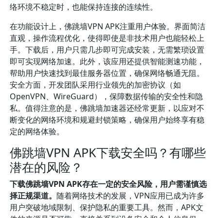
络环境不稳定时，也能保持连接的连续性。
在功能设计上，佛跳墙VPN APK注重用户体验。界面简洁
直观，操作流程优化，使得即使是非技术用户也能轻松上
手。下载后，用户只需几步即可完成安装，无需繁琐设置
即可实现网络加速。此外，该应用还提供智能测速功能，
帮助用户快速找到最佳服务器位置，确保网络畅通无阻。
安全方面，开发团队采用行业领先的加密协议（如
OpenVPN、WireGuard），保障数据传输的安全性和隐
私。值得注意的是，佛跳墙加速器还经常更新，以应对不
断变化的网络环境和规避封锁策略，确保用户始终享有稳
定的网络体验。
佛跳墙VPN APK下载安全吗？有哪些
潜在的风险？
下载佛跳墙VPN APK存在一定的安全风险，用户需谨慎选
择正规渠道。
随着网络技术的发展，VPN应用已成为许多
用户突破地域限制、保护隐私的重要工具。然而，APK文