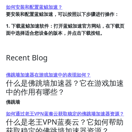
如何安装和配置蓝鲸加速？
要安装和配置蓝鲸加速，可以按照以下步骤进行操作：
1. 下载蓝鲸加速软件：打开蓝鲸加速官方网站，在下载页
面中选择适合您设备的版本，并点击下载按钮。
Recent Blog
佛跳墙加速器在游戏加速中的表现如何？
什么是佛跳墙加速器？它在游戏加速
中的作用有哪些？
佛跳墙
如何通过老王VPN蓝奏云获取稳定的佛跳墙加速器资源？
什么是老王VPN蓝奏云？它如何帮助
获取稳定的佛跳墙加速器资源？