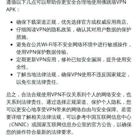
遵循以下几点可以帮助你更安全合理地使用佛跳墙VPN
APK：
确保下载渠道正规，优先选择官方或权威应用商店。
仔细阅读VPN的隐私政策，确认其对用户数据的保护
措施。
避免在公共Wi-Fi等不安全网络环境中进行敏感操作，
使用VPN保护数据传输。
定期更新VPN应用，修补已知安全漏洞，提升使用安
全性。
了解当地法律法规，确保VPN使用不违反国家规定，
以免引发法律责任。
总之，合法合规使用VPN不仅关系到个人的网络安全，也
关系到法律责任。通过选择正规渠道、保护个人隐私，您
可以更安心地享受VPN带来的网络自由与安全保障。若需
要详细了解相关法律法规，可以参考中国互联网信息中心
（CNNIC）或国家互联网信息办公室的官方公告，以确保
您的操作符合最新的法律要求。