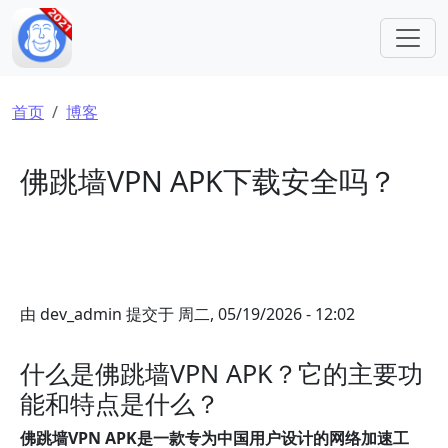
跳转到主要内容
面包屑
首页
博客
佛跳墙VPN APK下载安全吗？
由
dev_admin
提交于
周二, 05/19/2026 - 12:02
什么是佛跳墙VPN APK？它的主要功
能和特点是什么？
佛跳墙VPN APK是一款专为中国用户设计的网络加速工