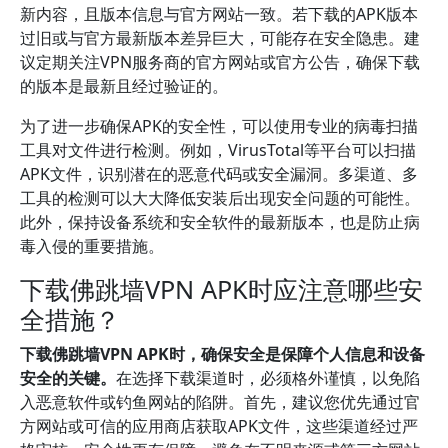
新内容，且版本信息与官方网站一致。若下载的APK版本
过旧或与官方最新版本差异巨大，可能存在安全隐患。建
议定期关注VPN服务商的官方网站或官方公告，确保下载
的版本是最新且经过验证的。
为了进一步确保APK的安全性，可以使用专业的病毒扫描
工具对文件进行检测。例如，VirusTotal等平台可以扫描
APK文件，识别潜在的恶意代码或安全漏洞。多渠道、多
工具的检测可以大大降低安装后出现安全问题的可能性。
此外，保持设备系统和安全软件的最新版本，也是防止病
毒入侵的重要措施。
下载佛跳墙VPN APK时应注意哪些安
全措施？
下载佛跳墙VPN APK时，确保安全是保障个人信息和设备
安全的关键。
在选择下载渠道时，必须格外谨慎，以免陷
入恶意软件或钓鱼网站的陷阱。首先，建议您优先通过官
方网站或可信的应用商店获取APK文件，这些渠道经过严