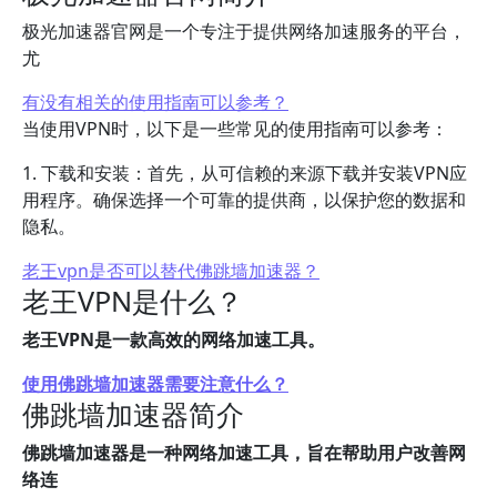
极光加速器官网是一个专注于提供网络加速服务的平台，
尤
有没有相关的使用指南可以参考？
当使用VPN时，以下是一些常见的使用指南可以参考：
1. 下载和安装：首先，从可信赖的来源下载并安装VPN应
用程序。确保选择一个可靠的提供商，以保护您的数据和
隐私。
老王vpn是否可以替代佛跳墙加速器？
老王VPN是什么？
老王VPN是一款高效的网络加速工具。
使用佛跳墙加速器需要注意什么？
佛跳墙加速器简介
佛跳墙加速器是一种网络加速工具，旨在帮助用户改善网
络连