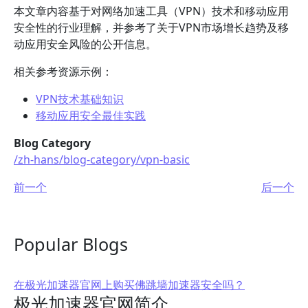
本文章内容基于对网络加速工具（VPN）技术和移动应用
安全性的行业理解，并参考了关于VPN市场增长趋势及移
动应用安全风险的公开信息。
相关参考资源示例：
VPN技术基础知识
移动应用安全最佳实践
Blog Category
/zh-hans/blog-category/vpn-basic
前一个
后一个
Popular Blogs
在极光加速器官网上购买佛跳墙加速器安全吗？
极光加速器官网简介