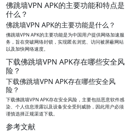
佛跳墙VPN APK的主要功能和特点是
什么？
佛跳墙VPN APK的主要功能是什么？
佛跳墙VPN APK的主要功能是为中国用户提供网络加速服
务，旨在突破网络封锁，实现匿名浏览、访问被屏蔽网站
以及加快网络速度。
下载佛跳墙VPN APK存在哪些安全风
险？
下载佛跳墙VPN APK存在哪些安全风
险？
下载佛跳墙VPN APK存在安全风险，主要包括恶意软件感
染、个人信息泄露以及设备安全受到威胁，因此用户必须
谨慎选择正规渠道下载。
参考文献